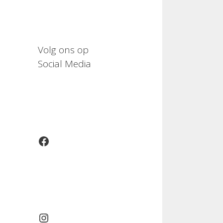
Volg ons op
Social Media
Facebook
Instagram