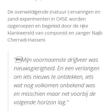
De overweldigende (natuur-) ervaringen en
zand-experimenten in OASE worden
opgeroepen en begeleid door de rijke
klankwereld van componist en zanger Najib
Cherradi-Hasseni.
“Mijn voornaamste drijfveer was
nieuwsgierigheid. En een verlangen
om iets nieuws te ontdekken, iets
wat nog volkomen onbekend was
en misschien maar net voorbij de
volgende horizon lag.”