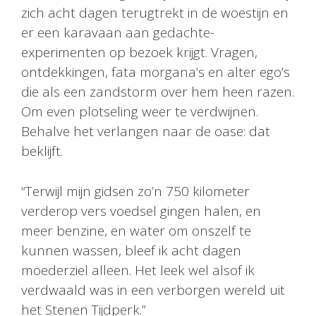
zich acht dagen terugtrekt in de woestijn en
er een karavaan aan gedachte-
experimenten op bezoek krijgt. Vragen,
ontdekkingen, fata morgana’s en alter ego’s
die als een zandstorm over hem heen razen.
Om even plotseling weer te verdwijnen.
Behalve het verlangen naar de oase: dat
beklijft.
“Terwijl mijn gidsen zo’n 750 kilometer
verderop vers voedsel gingen halen, en
meer benzine, en water om onszelf te
kunnen wassen, bleef ik acht dagen
moederziel alleen. Het leek wel alsof ik
verdwaald was in een verborgen wereld uit
het Stenen Tijdperk.”