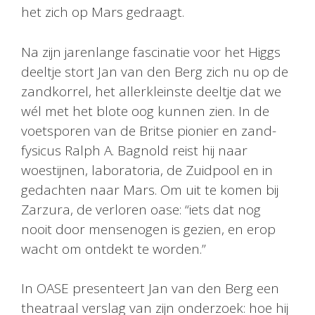
het zich op Mars gedraagt.
Na zijn jarenlange fascinatie voor het Higgs
deeltje stort Jan van den Berg zich nu op de
zandkorrel, het allerkleinste deeltje dat we
wél met het blote oog kunnen zien. In de
voetsporen van de Britse pionier en zand-
fysicus Ralph A. Bagnold reist hij naar
woestijnen, laboratoria, de Zuidpool en in
gedachten naar Mars. Om uit te komen bij
Zarzura, de verloren oase: “iets dat nog
nooit door mensenogen is gezien, en erop
wacht om ontdekt te worden.”
In OASE presenteert Jan van den Berg een
theatraal verslag van zijn onderzoek: hoe hij