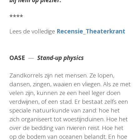
****
Lees de volledige
Recensie_Theaterkrant
OASE
—
Stand-up physics
Zandkorrels zijn net mensen. Ze lopen,
dansen, zingen, waaien en vliegen. Als ze met
velen zijn, kunnen ze een heel leger doen
verdwijnen, of een stad. Er bestaat zelfs een
speciale natuurkunde van zand: hoe het
zich organiseert tot woestijnduinen. Hoe het
over de bedding van rivieren reist. Hoe het
op de bodem van oceanen belandt. En hoe